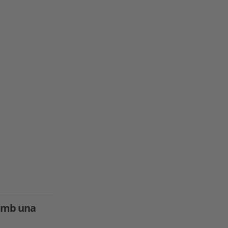
 amb una