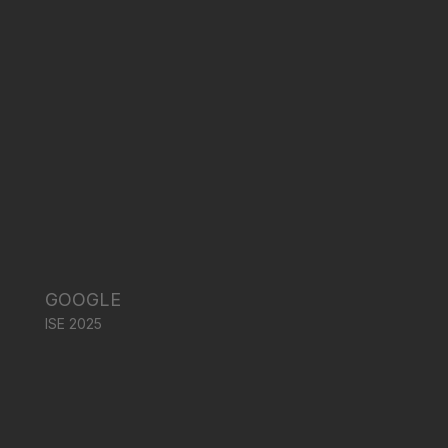
GOOGLE
ISE 2025