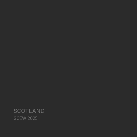
SCOTLAND
SCEW 2025