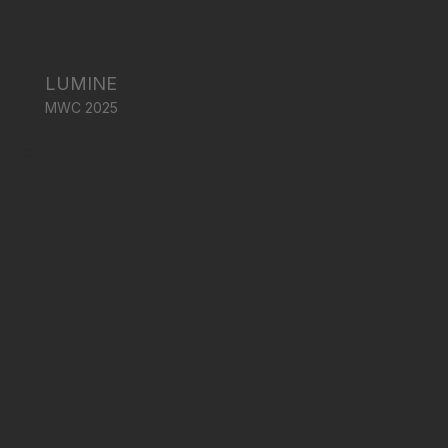
LUMINE
MWC 2025