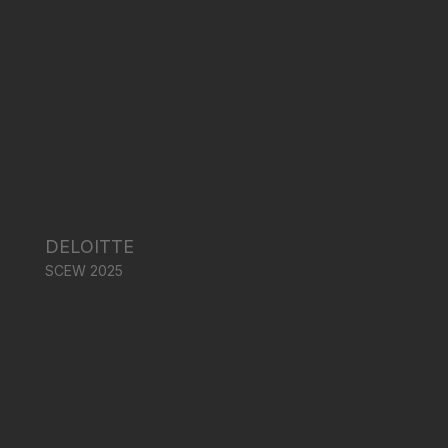
DELOITTE
SCEW 2025