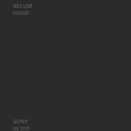
RELUM
ICE2025
SONY
ISE 2025