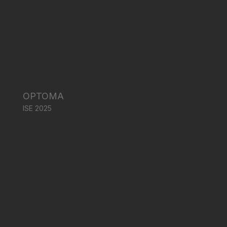
OPTOMA
ISE 2025