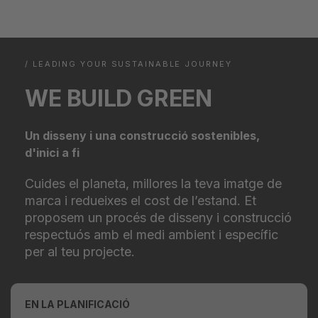
/ LEADING YOUR SUSTAINABLE JOURNEY
WE BUILD GREEN​
Un disseny i una construcció sostenibles,
d'inici a fi
Cuides el planeta, millores la teva imatge de
marca i redueixes el cost de l’estand. Et
proposem un procés de disseny i construcció
respectuós amb el medi ambient i específic
per al teu projecte.
EN LA PLANIFICACIÓ