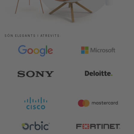
SÓN ELEGANTS I ATREVITS: