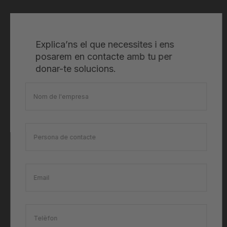
Explica’ns el que necessites i ens
posarem en contacte amb tu per
donar-te solucions.