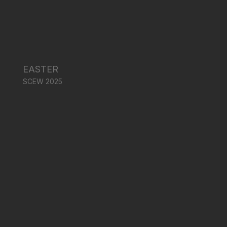
EASTER
SCEW 2025