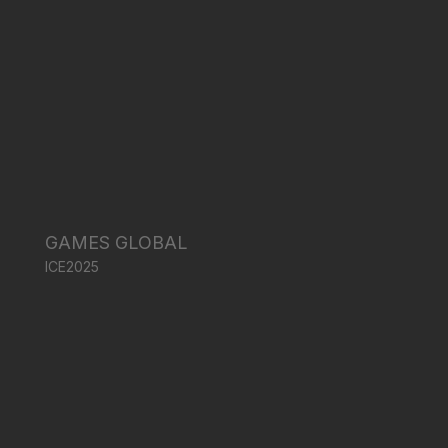
GAMES GLOBAL
ICE2025