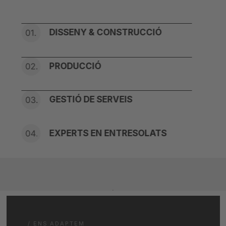
DISSENY & CONSTRUCCIÓ
PRODUCCIÓ
GESTIÓ DE SERVEIS
EXPERTS EN ENTRESOLATS
/ ENS ADAPTEM