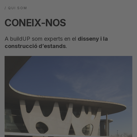
/ QUI SOM
CONEIX-NOS
A buildUP som experts en el
disseny i la
construcció d’estands
.